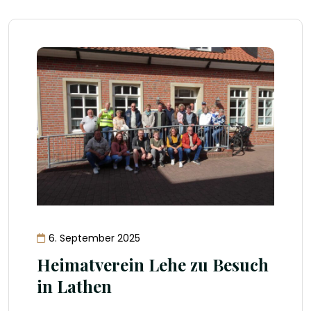
6. September 2025
Heimatverein Lehe zu Besuch
in Lathen