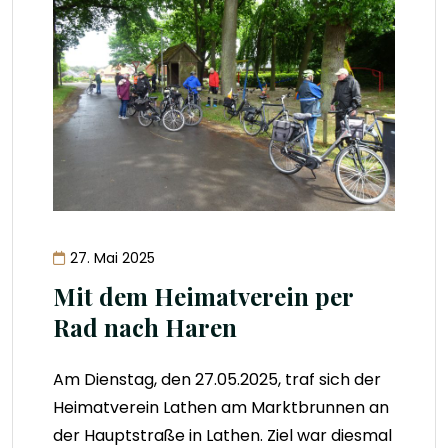
27. Mai 2025
Mit dem Heimatverein per
Rad nach Haren
Am Dienstag, den 27.05.2025, traf sich der
Heimatverein Lathen am Marktbrunnen an
der Hauptstraße in Lathen. Ziel war diesmal