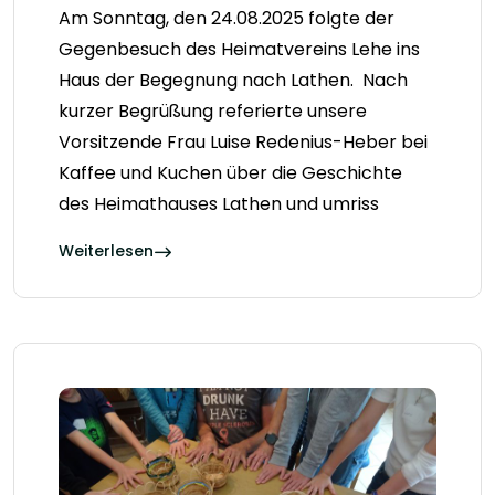
Am Sonntag, den 24.08.2025 folgte der
Gegenbesuch des Heimatvereins Lehe ins
Haus der Begegnung nach Lathen. Nach
kurzer Begrüßung referierte unsere
Vorsitzende Frau Luise Redenius-Heber bei
Kaffee und Kuchen über die Geschichte
des Heimathauses Lathen und umriss
Weiterlesen