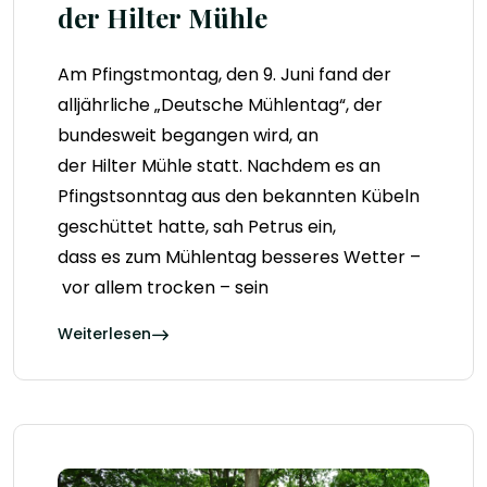
der Hilter Mühle
Am Pfingstmontag, den 9. Juni fand der
alljährliche „Deutsche Mühlentag“, der
bundesweit begangen wird, an
der Hilter Mühle statt. Nachdem es an
Pfingstsonntag aus den bekannten Kübeln
geschüttet hatte, sah Petrus ein,
dass es zum Mühlentag besseres Wetter –
vor allem trocken – sein
Weiterlesen