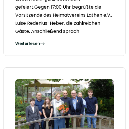
gefeiert.Gegen 17:00 Uhr begrüßte die
Vorsitzende des Heimatvereins Lathen e.V.,
Luise Redenius-Heber, die zahlreichen
Gäste. Anschließend sprach
Weiterlesen