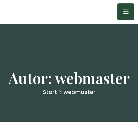
Autor:
webmaster
Start
webmaster