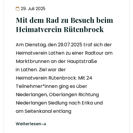
29. Juli 2025
Mit dem Rad zu Besuch beim
Heimatverein Rütenbrock
Am Dienstag, den 29.07.2025 traf sich der
Heimatverein Lathen zu einer Radtour am
Marktbrunnen an der Hauptstraße
in Lathen. Ziel war der
Heimatverein Rütenbrock. Mit 24
Teilnehmer*innen ging es über
Niederlangen, Oberlangen Richtung
Niederlangen Siedlung nach Erika und
am Seitenkanal entlang
Weiterlesen