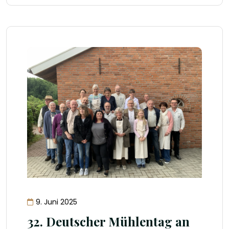
9. Juni 2025
32. Deutscher Mühlentag an