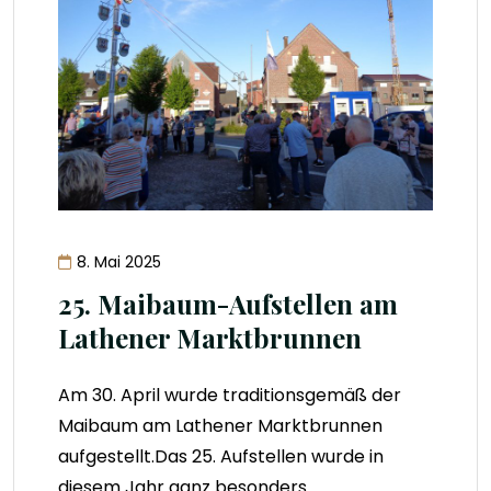
8. Mai 2025
25. Maibaum-Aufstellen am
Lathener Marktbrunnen
Am 30. April wurde traditionsgemäß der
Maibaum am Lathener Marktbrunnen
aufgestellt.Das 25. Aufstellen wurde in
diesem Jahr ganz besonders