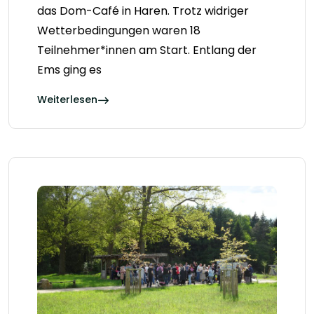
das Dom-Café in Haren. Trotz widriger
Wetterbedingungen waren 18
Teilnehmer*innen am Start. Entlang der
Ems ging es
Weiterlesen