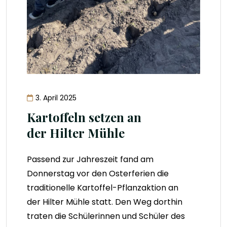
3. April 2025
Kartoffeln setzen an
der Hilter Mühle
Passend zur Jahreszeit fand am
Donnerstag vor den Osterferien die
traditionelle Kartoffel-Pflanzaktion an
der Hilter Mühle statt. Den Weg dorthin
traten die Schülerinnen und Schüler des