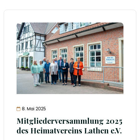
8. Mai 2025
Mitgliederversammlung 2025
des Heimatvereins Lathen e.V.