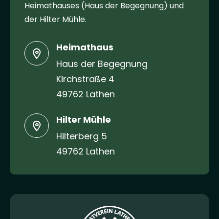
Heimathauses (Haus der Begegnung) und
der Hilter Mühle.
Heimathaus
Haus der Begegnung
Kirchstraße 4
49762 Lathen
Hilter Mühle
Hilterberg 5
49762 Lathen