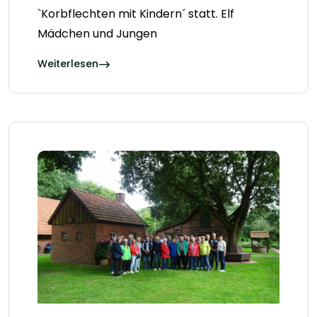
`Korbflechten mit Kindern´ statt. Elf
Mädchen und Jungen
Weiterlesen