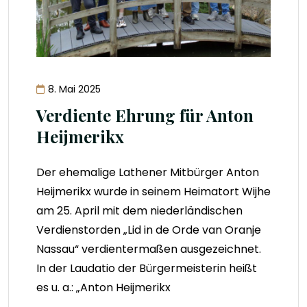
8. Mai 2025
Verdiente Ehrung für Anton
Heijmerikx
Der ehemalige Lathener Mitbürger Anton
Heijmerikx wurde in seinem Heimatort Wijhe
am 25. April mit dem niederländischen
Verdienstorden „Lid in de Orde van Oranje
Nassau“ verdientermaßen ausgezeichnet.
In der Laudatio der Bürgermeisterin heißt
es u. a.: „Anton Heijmerikx