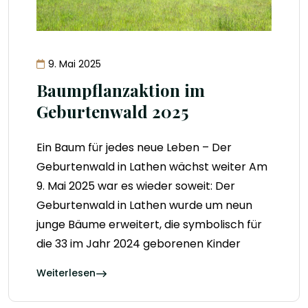
9. Mai 2025
Baumpflanzaktion im
Geburtenwald 2025
Ein Baum für jedes neue Leben – Der
Geburtenwald in Lathen wächst weiter Am
9. Mai 2025 war es wieder soweit: Der
Geburtenwald in Lathen wurde um neun
junge Bäume erweitert, die symbolisch für
die 33 im Jahr 2024 geborenen Kinder
Weiterlesen