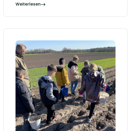
Weiterlesen