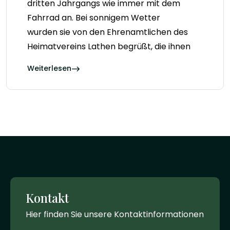
dritten Jahrgangs wie immer mit dem
Fahrrad an. Bei sonnigem Wetter
wurden sie von den Ehrenamtlichen des
Heimatvereins Lathen begrüßt, die ihnen
Weiterlesen
Kontakt
Hier finden Sie unsere Kontaktinformationen