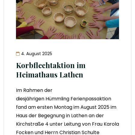
4. August 2025
Korbflechtaktion im
Heimathaus Lathen
Im Rahmen der
diesjährigen Hümmling Ferienpassaktion
fand am ersten Montag im August 2025 im
Haus der Begegnung in Lathen an der
Kirchstraße 4 unter Leitung von Frau Karola
Focken und Herrn Christian Schulte