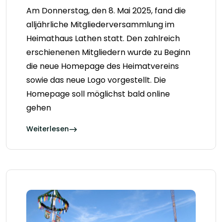
Am Donnerstag, den 8. Mai 2025, fand die
alljährliche Mitgliederversammlung im
Heimathaus Lathen statt. Den zahlreich
erschienenen Mitgliedern wurde zu Beginn
die neue Homepage des Heimatvereins
sowie das neue Logo vorgestellt. Die
Homepage soll möglichst bald online
gehen
Weiterlesen