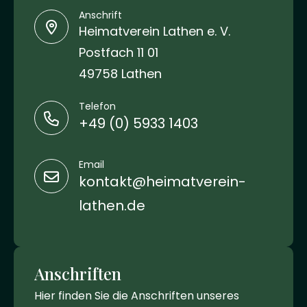
Anschrift
Heimatverein Lathen e. V.
Postfach 11 01
49758 Lathen
Telefon
+49 (0) 5933 1403
Email
kontakt@heimatverein-
lathen.de
Anschriften
Hier finden Sie die Anschriften unseres