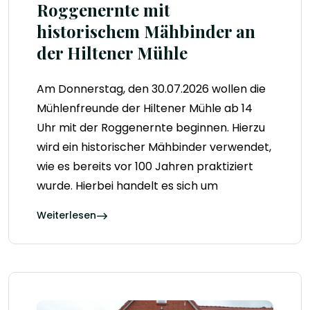
Roggenernte mit
historischem Mähbinder an
der Hiltener Mühle
Am Donnerstag, den 30.07.2026 wollen die
Mühlenfreunde der Hiltener Mühle ab 14
Uhr mit der Roggenernte beginnen. Hierzu
wird ein historischer Mähbinder verwendet,
wie es bereits vor 100 Jahren praktiziert
wurde. Hierbei handelt es sich um
Weiterlesen