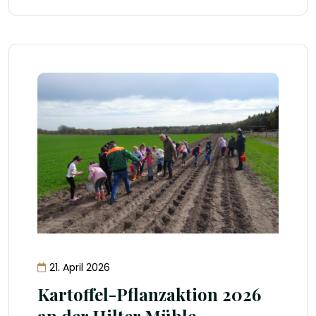
21. April 2026
Kartoffel-Pflanzaktion 2026
an der Hilter Mühle