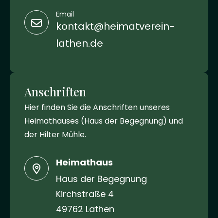
Email
kontakt@heimatverein-
lathen.de
Anschriften
Hier finden Sie die Anschriften unseres
Heimathauses (Haus der Begegnung) und
der Hilter Mühle.
Heimathaus
Haus der Begegnung
Kirchstraße 4
49762 Lathen