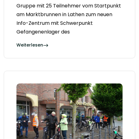
Gruppe mit 25 Teilnehmer vom Startpunkt
am Marktbrunnen in Lathen zum neuen
Info-Zentrum mit Schwerpunkt
Gefangenenlager des
Weiterlesen