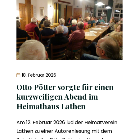
18. Februar 2026
Otto Pötter sorgte für einen
kurzweiligen Abend im
Heimathaus Lathen
Am 12. Februar 2026 lud der Heimatverein
Lathen zu einer Autorenlesung mit dem