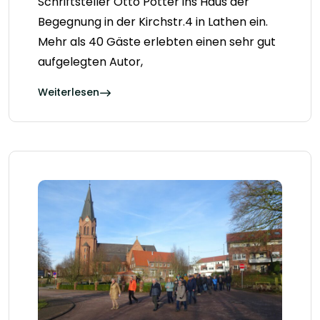
Schriftsteller Otto Pötter ins Haus der
Begegnung in der Kirchstr.4 in Lathen ein.
Mehr als 40 Gäste erlebten einen sehr gut
aufgelegten Autor,
Weiterlesen