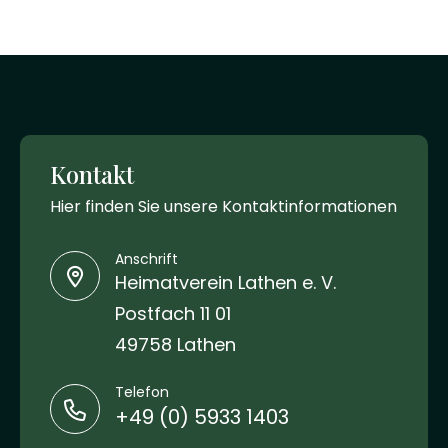
Kontakt
Hier finden Sie unsere Kontaktinformationen
Anschrift
Heimatverein Lathen e. V.
Postfach 11 01
49758 Lathen
Telefon
+49 (0) 5933 1403