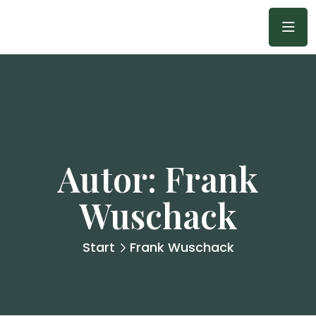
Autor:
Frank
Wuschack
Start
Frank Wuschack