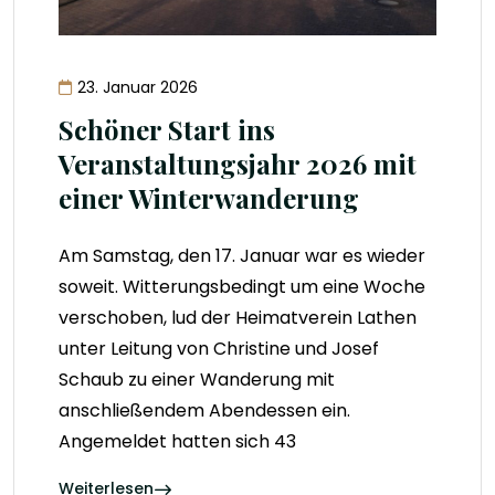
23. Januar 2026
Schöner Start ins
Veranstaltungsjahr 2026 mit
einer Winterwanderung
Am Samstag, den 17. Januar war es wieder
soweit. Witterungsbedingt um eine Woche
verschoben, lud der Heimatverein Lathen
unter Leitung von Christine und Josef
Schaub zu einer Wanderung mit
anschließendem Abendessen ein.
Angemeldet hatten sich 43
Weiterlesen