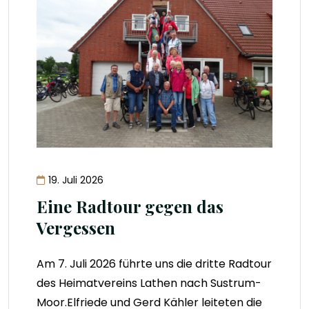
19. Juli 2026
Eine Radtour gegen das
Vergessen
Am 7. Juli 2026 führte uns die dritte Radtour
des Heimatvereins Lathen nach Sustrum-
Moor.Elfriede und Gerd Kähler leiteten die