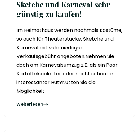
Sketche und Karneval sehr
günstig zu kaufen!
Im Heimathaus werden nochmals Kostüme,
so auch für Theaterstücke, Sketche und
Karneval mit sehr niedriger
Verkaufsgebühr angeboten.Nehmen Sie
doch am Karnevalsumzug z.B. als ein Paar
Kartoffelsäcke teil oder reicht schon ein
interessanter Hut?Nutzen Sie die
Möglichkeit
Weiterlesen