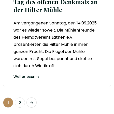
Tag des offenen Denkmals an
der Hilter Mühle
Am vergangenen Sonntag, den 14.09.2025
war es wieder soweit. Die Mühlenfreunde
des Heimatvereins Lathen e.V.
präsentierten die Hilter Mühle in ihrer
ganzen Pracht. Die Flügel der Mühle
wurden mit Segel bespannt und drehte
sich durch Windkraft.
Weiterlesen
1
2