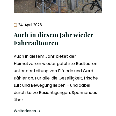
24. April 2026
Auch in diesem Jahr wieder
Fahrradtouren
Auch in diesem Jahr bietet der
Heimatverein wieder geführte Radtouren
unter der Leitung von Elfriede und Gerd
Kähler an. Für alle, die Geselligkeit, frische
Luft und Bewegung lieben – und dabei
durch kurze Besichtigungen, Spannendes
über
Weiterlesen