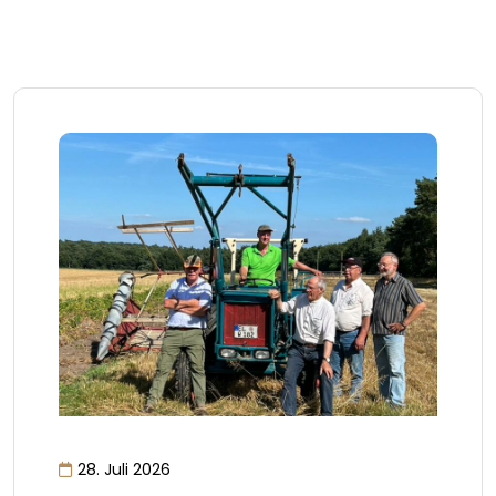
28. Juli 2026