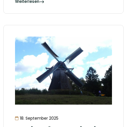
Weiterlesen
18. September 2025