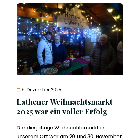
9. Dezember 2025
Lathener Weihnachtsmarkt
2025 war ein voller Erfolg
Der diesjährige Weihnachtsmarkt in
unserem Ort war am 29. und 30. November