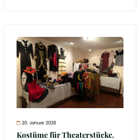
20. Januar 2026
Kostüme für Theaterstücke,