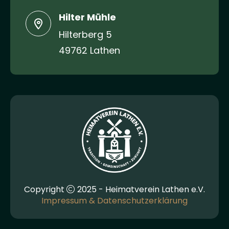
Hilter Mühle
Hilterberg 5
49762 Lathen
Copyright
2025 - Heimatverein Lathen e.V.
Impressum & Datenschutzerklärung