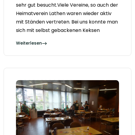
sehr gut besucht.Viele Vereine, so auch der
Heimatverein Lathen waren wieder aktiv
mit Ständen vertreten. Bei uns konnte man
sich mit selbst gebackenen Keksen
Weiterlesen