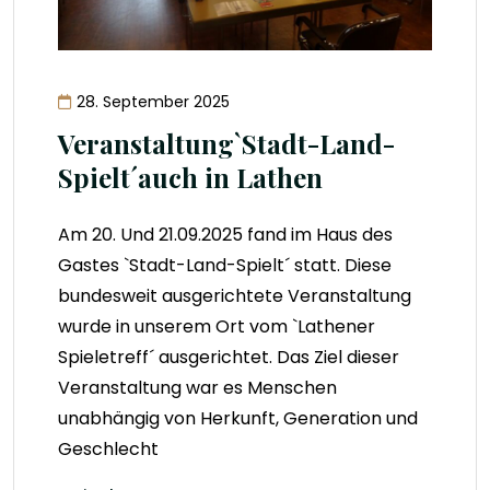
28. September 2025
Veranstaltung`Stadt-Land-
Spielt´auch in Lathen
Am 20. Und 21.09.2025 fand im Haus des
Gastes `Stadt-Land-Spielt´ statt. Diese
bundesweit ausgerichtete Veranstaltung
wurde in unserem Ort vom `Lathener
Spieletreff´ ausgerichtet. Das Ziel dieser
Veranstaltung war es Menschen
unabhängig von Herkunft, Generation und
Geschlecht