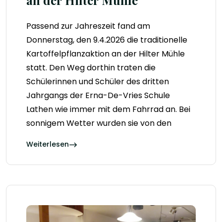
Passend zur Jahreszeit fand am
Donnerstag, den 9.4.2026 die traditionelle
Kartoffelpflanzaktion an der Hilter Mühle
statt. Den Weg dorthin traten die
Schülerinnen und Schüler des dritten
Jahrgangs der Erna-De-Vries Schule
Lathen wie immer mit dem Fahrrad an. Bei
sonnigem Wetter wurden sie von den
Weiterlesen