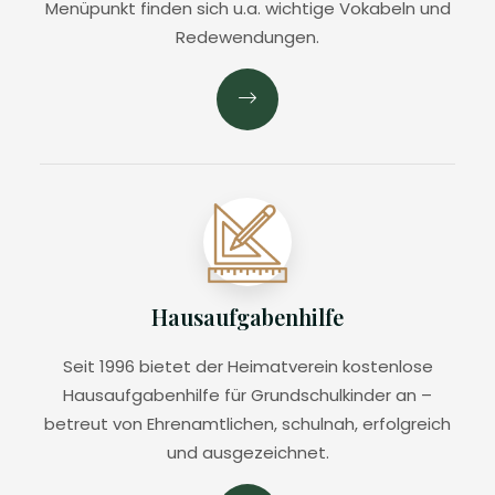
Menüpunkt finden sich u.a. wichtige Vokabeln und
Redewendungen.
Hausaufgabenhilfe
Seit 1996 bietet der Heimatverein kostenlose
Hausaufgabenhilfe für Grundschulkinder an –
betreut von Ehrenamtlichen, schulnah, erfolgreich
und ausgezeichnet.