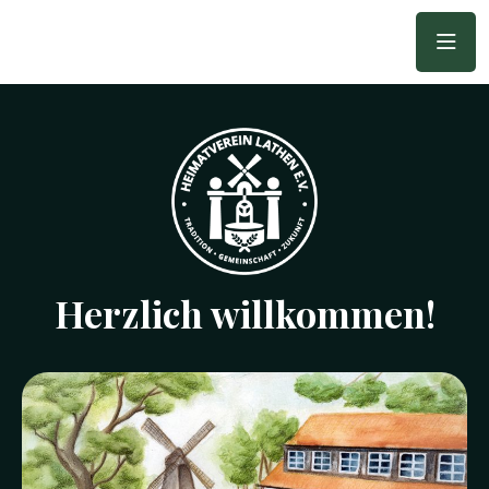
Herzlich willkommen!