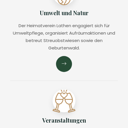
Umwelt und Natur
Der Heimatverein Lathen engagiert sich für
Umweltpflege, organisiert Aufräumaktionen und
betreut Streuobstwiesen sowie den
Geburtenwald.
Veranstaltungen