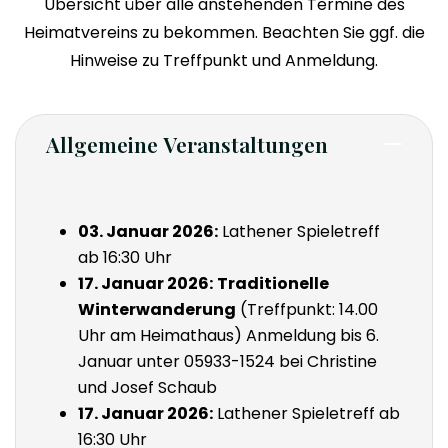
Übersicht über alle anstehenden Termine des
Heimatvereins zu bekommen. Beachten Sie ggf. die
Hinweise zu Treffpunkt und Anmeldung.
Allgemeine Veranstaltungen
03. Januar 2026:
Lathener Spieletreff
ab 16:30 Uhr
17. Januar 2026:
Traditionelle
Winterwanderung
(Treffpunkt: 14.00
Uhr am Heimathaus) Anmeldung bis 6.
Januar unter 05933-1524 bei Christine
und Josef Schaub
17. Januar 2026:
Lathener Spieletreff ab
16:30 Uhr