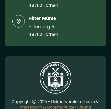
49762 Lathen
Hilter Mühle
Hilterberg 5
49762 Lathen
Copyright
2025 - Heimatverein Lathen e.V.
Impressum & Datenschutzerklärung