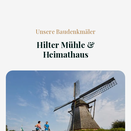
Unsere Baudenkmäler
Hilter Mühle &
Heimathaus