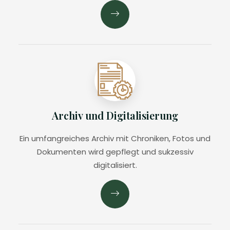
Archiv und Digitalisierung
Ein umfangreiches Archiv mit Chroniken, Fotos und
Dokumenten wird gepflegt und sukzessiv
digitalisiert.