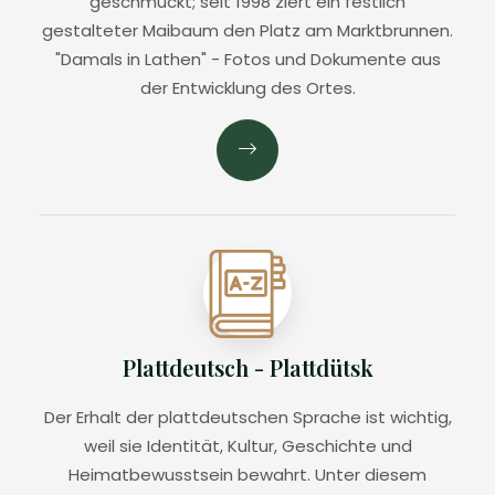
geschmückt; seit 1998 ziert ein festlich
gestalteter Maibaum den Platz am Marktbrunnen.
"Damals in Lathen" - Fotos und Dokumente aus
der Entwicklung des Ortes.
Plattdeutsch - Plattdütsk
Der Erhalt der plattdeutschen Sprache ist wichtig,
weil sie Identität, Kultur, Geschichte und
Heimatbewusstsein bewahrt. Unter diesem