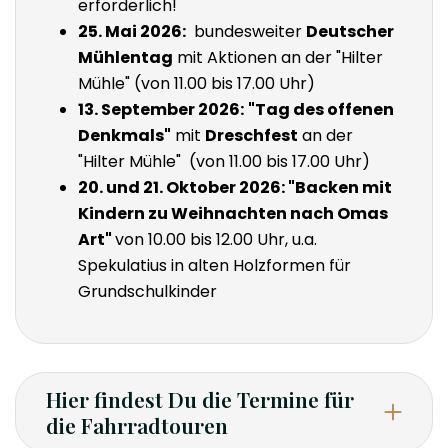
erforderlich!
25. Mai 2026:
bundesweiter
Deutscher
Mühlentag
mit Aktionen an der "Hilter
Mühle" (von 11.00 bis 17.00 Uhr)
13. September 2026:
"Tag des offenen
Denkmals"
mit
Dreschfest
an der
"Hilter Mühle" (von 11.00 bis 17.00 Uhr)
20. und 21. Oktober 2026: "Backen mit
Kindern zu Weihnachten nach Omas
Art"
von 10.00 bis 12.00 Uhr, u.a.
Spekulatius in alten Holzformen für
Grundschulkinder
Hier findest Du die Termine für
die Fahrradtouren