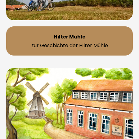
Hilter Mühle
zur Geschichte der Hilter Mühle