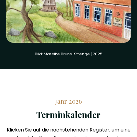
Bild: Mareike Bruns-Strenge | 2025
Jahr 2026
Terminkalender
Klicken Sie auf die nachstehenden Register, um eine