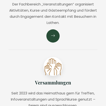
Der Fachbereich „Veranstaltungen“ organisiert
Aktivitäten, Kurse und Gästeempfang und fördert
durch Engagement den Kontakt mit Besuchern in
Lathen.
Versammlungen
Seit 2023 wird das Heimathaus gern für Treffen,
Infoveranstaltungen und Sprachkurse genutzt –
Feiern sind ausgeschlossen.