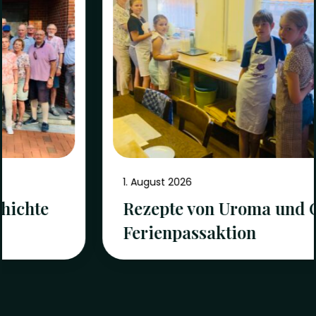
1. August 2026
Rezepte von Uroma und Oma –
Ferienpassaktion