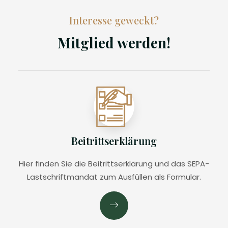
Interesse geweckt?
Mitglied werden!
Beitrittserklärung
Hier finden Sie die Beitrittserklärung und das SEPA-
Lastschriftmandat zum Ausfüllen als Formular.