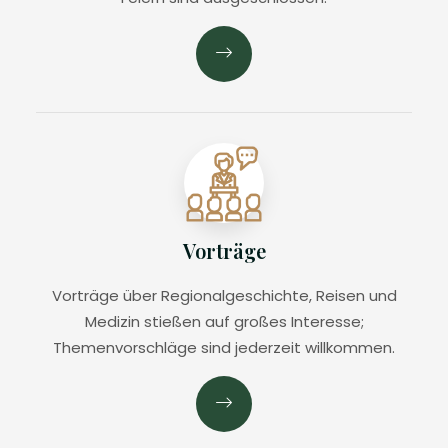
Vorträge
Vorträge über Regionalgeschichte, Reisen und
Medizin stießen auf großes Interesse;
Themenvorschläge sind jederzeit willkommen.