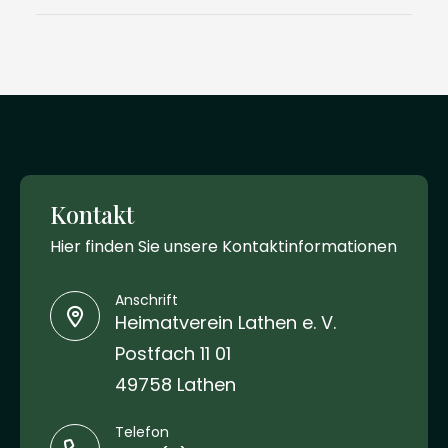
Kontakt
Hier finden Sie unsere Kontaktinformationen
Anschrift
Heimatverein Lathen e. V.
Postfach 11 01
49758 Lathen
Telefon