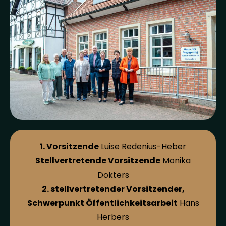
1. Vorsitzende
Luise Redenius-Heber
Stellvertretende Vorsitzende
Monika
Dokters
2. stellvertretender Vorsitzender,
Schwerpunkt Öffentlichkeitsarbeit
Hans
Herbers