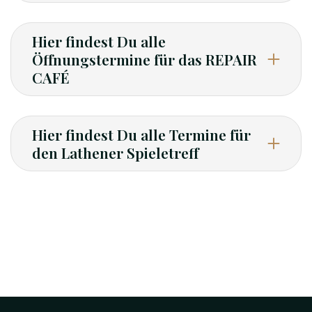
Hier findest Du alle
Öffnungstermine für das REPAIR
CAFÉ
Hier findest Du alle Termine für
den Lathener Spieletreff