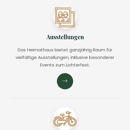
Ausstellungen
Das Heimathaus bietet ganzjährig Raum für
vielfältige Ausstellungen, inklusive besonderer
Events zum Lichterfest.