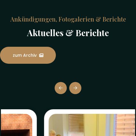
Ankündigungen, Fotogalerien & Berichte
Aktuelles & Berichte
zum Archiv