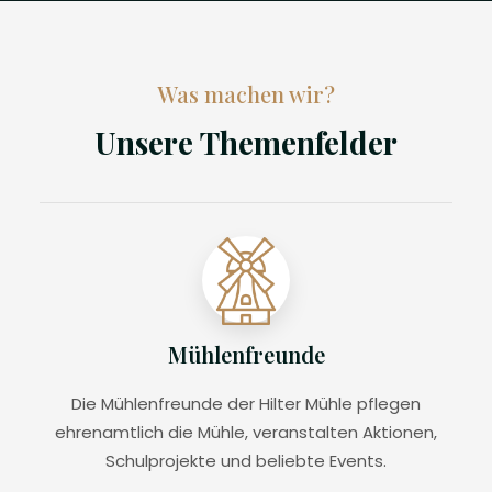
Was machen wir?
Unsere Themenfelder
Mühlenfreunde
Die Mühlenfreunde der Hilter Mühle pflegen
ehrenamtlich die Mühle, veranstalten Aktionen,
Schulprojekte und beliebte Events.