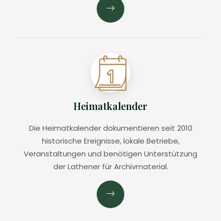
Heimatkalender
Die Heimatkalender dokumentieren seit 2010
historische Ereignisse, lokale Betriebe,
Veranstaltungen und benötigen Unterstützung
der Lathener für Archivmaterial.