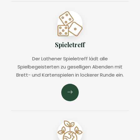
Spieletreff
Der Lathener Spieletreff lädt alle
Spielbegeisterten zu geselligen Abenden mit
Brett- und Kartenspielen in lockerer Runde ein.