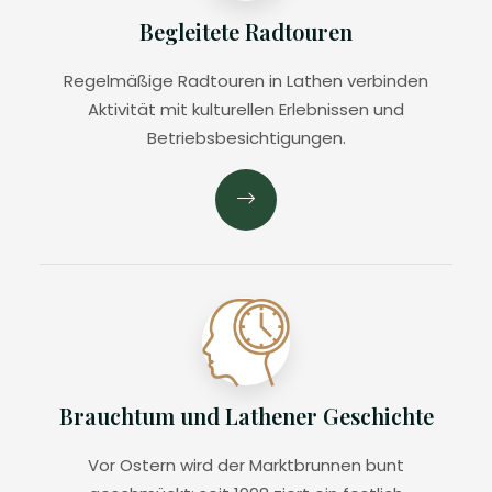
Begleitete Radtouren
Regelmäßige Radtouren in Lathen verbinden
Aktivität mit kulturellen Erlebnissen und
Betriebsbesichtigungen.
Brauchtum und Lathener Geschichte
Vor Ostern wird der Marktbrunnen bunt