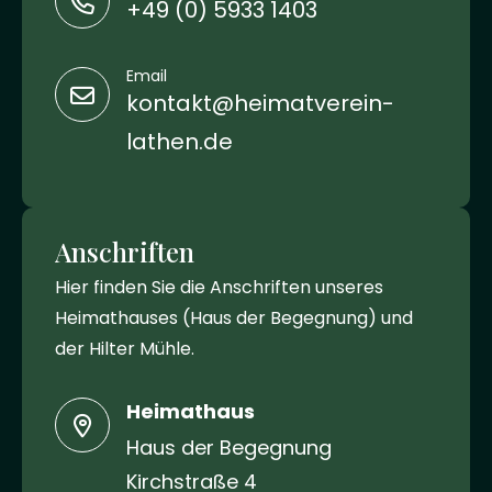
+49 (0) 5933 1403
Email
kontakt@heimatverein-
lathen.de
Anschriften
Hier finden Sie die Anschriften unseres
Heimathauses (Haus der Begegnung) und
der Hilter Mühle.
Heimathaus
Haus der Begegnung
Kirchstraße 4