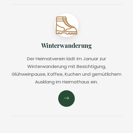
Winterwanderung
Der Heimatverein lädt im Januar zur
Winterwanderung mit Besichtigung,
Glühweinpause, Kaffee, Kuchen und gemütlichem
Ausklang im Heimathaus ein.