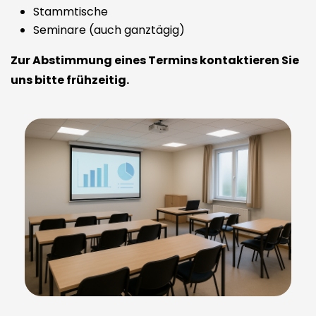
Stammtische
Seminare (auch ganztägig)
Zur Abstimmung eines Termins kontaktieren Sie
uns bitte frühzeitig.