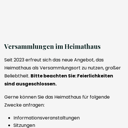
Versammlungen im Heimathaus
Seit 2023 erfreut sich das neue Angebot, das
Heimathaus als Versammlungsort zu nutzen, großer
Beliebtheit.
Bitte beachten Sie: Feierlichkeiten
sind ausgeschlossen.
Gerne können Sie das Heimathaus für folgende
Zwecke anfragen:
Informationsveranstaltungen
Sitzungen