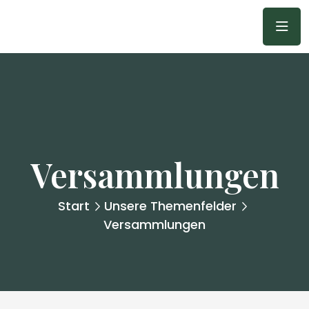
Versammlungen
Start
Unsere Themenfelder
Versammlungen