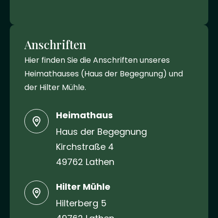
Anschriften
Hier finden Sie die Anschriften unseres
Heimathauses (Haus der Begegnung) und
der Hilter Mühle.
Heimathaus
Haus der Begegnung
Kirchstraße 4
49762 Lathen
Hilter Mühle
Hilterberg 5