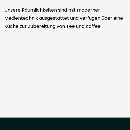
Unsere Räumlichkeiten sind mit moderner
Medientechnik ausgestattet und verfügen über eine
Küche zur Zubereitung von Tee und Kaffee.