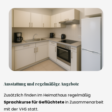
Ausstattung und regelmäßige Angebote
Zusätzlich finden im Heimathaus regelmäßig
Sprachkurse für Geflüchtete
in Zusammenarbeit
mit der VHS statt.