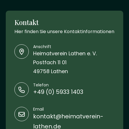
Kontakt
Hier finden Sie unsere Kontaktinformationen
Anschrift
Heimatverein Lathen e. V.
Postfach 11 01
49758 Lathen
Telefon
+49 (0) 5933 1403
Email
kontakt@heimatverein-
lathen.de