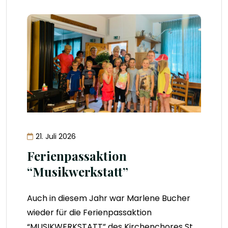
21. Juli 2026
Ferienpassaktion
“Musikwerkstatt”
Auch in diesem Jahr war Marlene Bucher
wieder für die Ferienpassaktion
“MUSIKWERKSTATT” des Kirchenchores St.