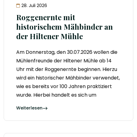
28. Juli 2026
Roggenernte mit
historischem Mähbinder an
der Hiltener Mühle
Am Donnerstag, den 30.07.2026 wollen die
Mühlenfreunde der Hiltener Mühle ab 14
Uhr mit der Roggenernte beginnen. Hierzu
wird ein historischer Mähbinder verwendet,
wie es bereits vor 100 Jahren praktiziert
wurde. Hierbei handelt es sich um
Weiterlesen