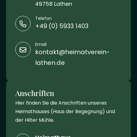
49758 Lathen
Telefon
+49 (0) 5933 1403
Email
kontakt@heimatverein-
lathen.de
Anschriften
Hier finden Sie die Anschriften unseres
Heimathauses (Haus der Begegnung) und
der Hilter Mühle.