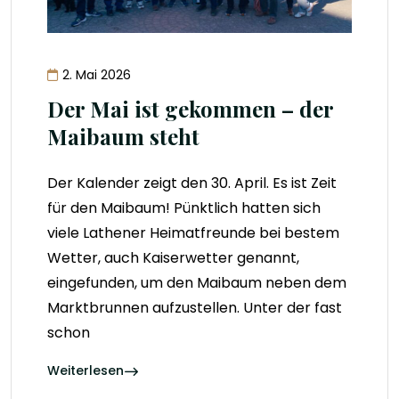
2. Mai 2026
Der Mai ist gekommen – der
Maibaum steht
Der Kalender zeigt den 30. April. Es ist Zeit
für den Maibaum! Pünktlich hatten sich
viele Lathener Heimatfreunde bei bestem
Wetter, auch Kaiserwetter genannt,
eingefunden, um den Maibaum neben dem
Marktbrunnen aufzustellen. Unter der fast
schon
Weiterlesen