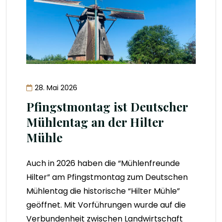
28. Mai 2026
Pfingstmontag ist Deutscher
Mühlentag an der Hilter
Mühle
Auch in 2026 haben die “Mühlenfreunde
Hilter” am Pfingstmontag zum Deutschen
Mühlentag die historische “Hilter Mühle”
geöffnet. Mit Vorführungen wurde auf die
Verbundenheit zwischen Landwirtschaft