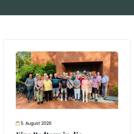
5. August 2026