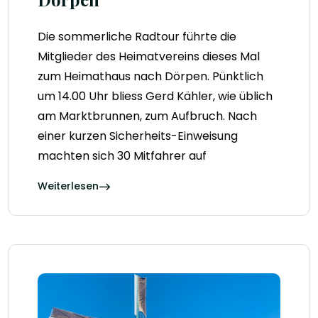
Die sommerliche Radtour führte die
Mitglieder des Heimatvereins dieses Mal
zum Heimathaus nach Dörpen. Pünktlich
um 14.00 Uhr bliess Gerd Kähler, wie üblich
am Marktbrunnen, zum Aufbruch. Nach
einer kurzen Sicherheits-Einweisung
machten sich 30 Mitfahrer auf
Weiterlesen