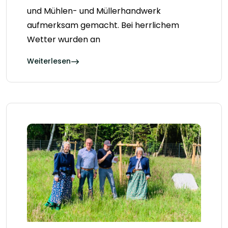
und Mühlen- und Müllerhandwerk
aufmerksam gemacht. Bei herrlichem
Wetter wurden an
Weiterlesen