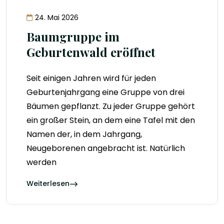
24. Mai 2026
Baumgruppe im
Geburtenwald eröffnet
Seit einigen Jahren wird für jeden
Geburtenjahrgang eine Gruppe von drei
Bäumen gepflanzt. Zu jeder Gruppe gehört
ein großer Stein, an dem eine Tafel mit den
Namen der, in dem Jahrgang,
Neugeborenen angebracht ist. Natürlich
werden
Weiterlesen