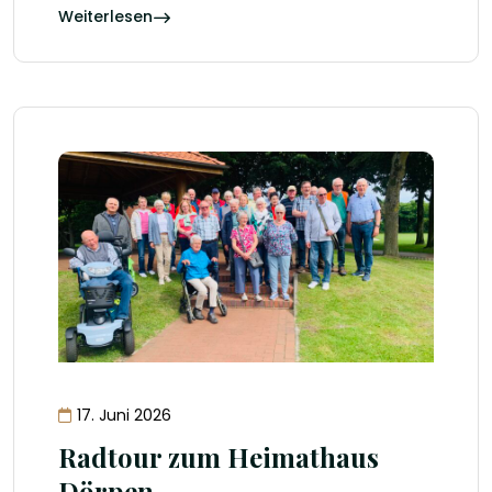
Weiterlesen
17. Juni 2026
Radtour zum Heimathaus
Dörpen