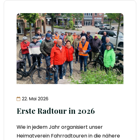
22. Mai 2026
Erste Radtour in 2026
Wie in jedem Jahr organisiert unser
Heimatverein Fahrradtouren in die nähere