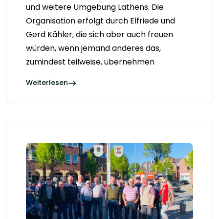
und weitere Umgebung Lathens. Die
Organisation erfolgt durch Elfriede und
Gerd Kähler, die sich aber auch freuen
würden, wenn jemand anderes das,
zumindest teilweise, übernehmen
Weiterlesen