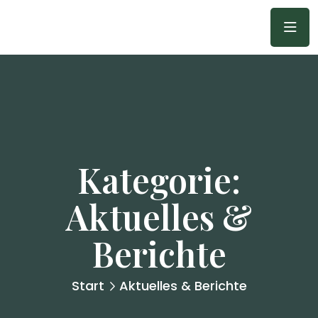
Kategorie:
Aktuelles &
Berichte
Start
Aktuelles & Berichte