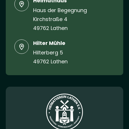
Heimathaus
Haus der Begegnung
Kirchstraße 4
49762 Lathen
Hilter Mühle
Hilterberg 5
49762 Lathen