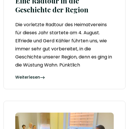
Eine Radtour in die
Geschichte der Region
Die vorletzte Radtour des Heimatvereins
für dieses Jahr startete am 4. August.
Elfriede und Gerd Kähler führten uns, wie
immer sehr gut vorbereitet, in die
Geschichte unserer Region, denn es ging in
die Wüstung Wahn. Pünktlich
Weiterlesen