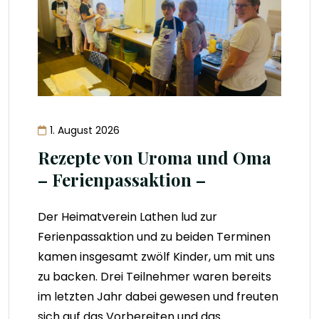
1. August 2026
Rezepte von Uroma und Oma
– Ferienpassaktion –
Der Heimatverein Lathen lud zur
Ferienpassaktion und zu beiden Terminen
kamen insgesamt zwölf Kinder, um mit uns
zu backen. Drei Teilnehmer waren bereits
im letzten Jahr dabei gewesen und freuten
sich auf das Vorbereiten und das