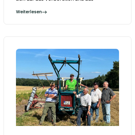
Weiterlesen