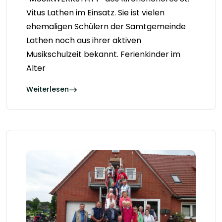
Vitus Lathen im Einsatz. Sie ist vielen
ehemaligen Schülern der Samtgemeinde
Lathen noch aus ihrer aktiven
Musikschulzeit bekannt. Ferienkinder im
Alter
Weiterlesen