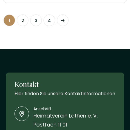
1
2
3
4
Kontakt
Hier finden Sie unsere Kontaktinformationen
Anschrift
Heimatverein Lathen e. V.
Postfach 11 01