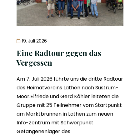
19. Juli 2026
Eine Radtour gegen das
Vergessen
Am 7. Juli 2026 führte uns die dritte Radtour
des Heimatvereins Lathen nach Sustrum-
Moor.Elfriede und Gerd Kähler leiteten die
Gruppe mit 25 Teilnehmer vom Startpunkt
am Marktbrunnen in Lathen zum neuen
Info-Zentrum mit Schwerpunkt
Gefangenenlager des