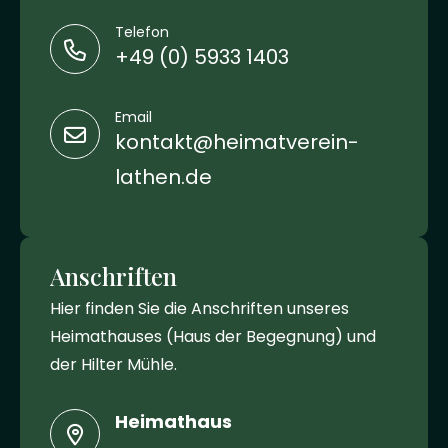
Telefon
+49 (0) 5933 1403
Email
kontakt@heimatverein-
lathen.de
Anschriften
Hier finden Sie die Anschriften unseres
Heimathauses (Haus der Begegnung) und
der Hilter Mühle.
Heimathaus