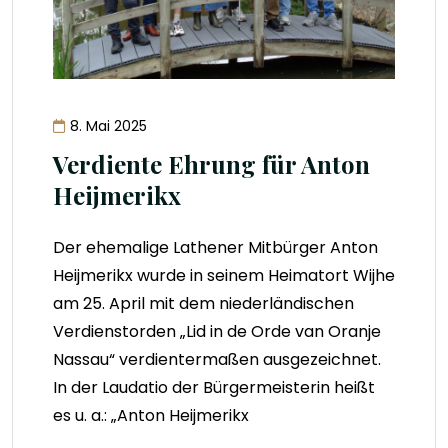
8. Mai 2025
Verdiente Ehrung für Anton
Heijmerikx
Der ehemalige Lathener Mitbürger Anton
Heijmerikx wurde in seinem Heimatort Wijhe
am 25. April mit dem niederländischen
Verdienstorden „Lid in de Orde van Oranje
Nassau“ verdientermaßen ausgezeichnet.
In der Laudatio der Bürgermeisterin heißt
es u. a.: „Anton Heijmerikx