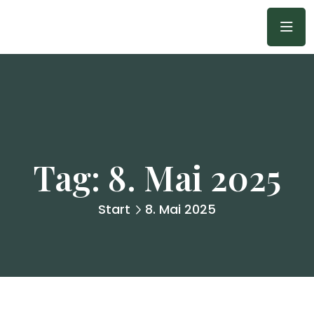
Tag:
8. Mai 2025
Start
8. Mai 2025