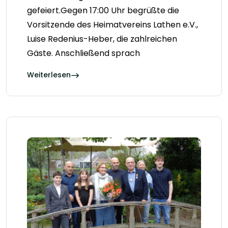
gefeiert.Gegen 17:00 Uhr begrüßte die
Vorsitzende des Heimatvereins Lathen e.V.,
Luise Redenius-Heber, die zahlreichen
Gäste. Anschließend sprach
Weiterlesen