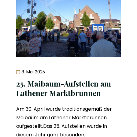
8. Mai 2025
25. Maibaum-Aufstellen am
Lathener Marktbrunnen
Am 30. April wurde traditionsgemäß der
Maibaum am Lathener Marktbrunnen
aufgestellt.Das 25. Aufstellen wurde in
diesem Jahr ganz besonders