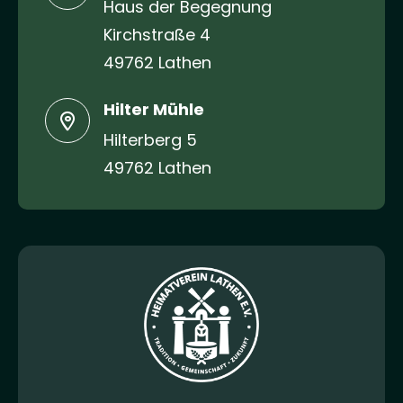
Haus der Begegnung
Kirchstraße 4
49762 Lathen
Hilter Mühle
Hilterberg 5
49762 Lathen