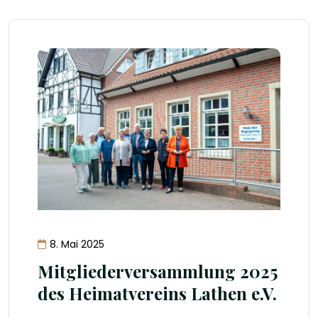
8. Mai 2025
Mitgliederversammlung 2025
des Heimatvereins Lathen e.V.