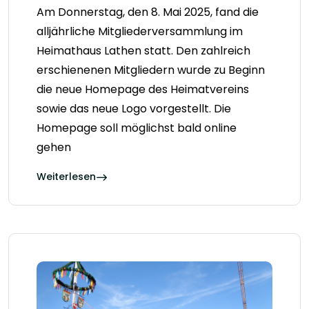
Am Donnerstag, den 8. Mai 2025, fand die
alljährliche Mitgliederversammlung im
Heimathaus Lathen statt. Den zahlreich
erschienenen Mitgliedern wurde zu Beginn
die neue Homepage des Heimatvereins
sowie das neue Logo vorgestellt. Die
Homepage soll möglichst bald online
gehen
Weiterlesen