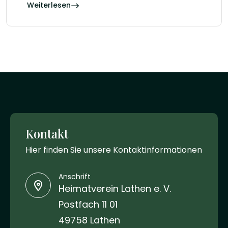
Weiterlesen
Kontakt
Hier finden Sie unsere Kontaktinformationen
Anschrift
Heimatverein Lathen e. V.
Postfach 11 01
49758 Lathen