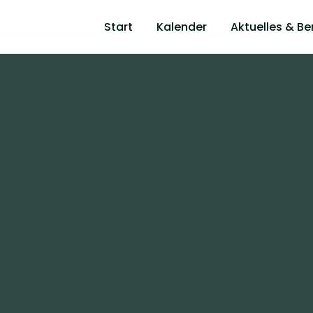
Start
Kalender
Aktuelles & Be