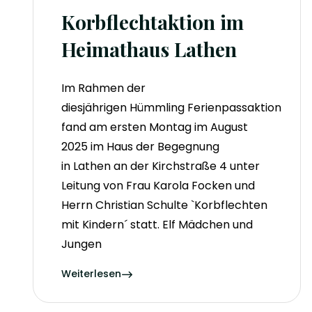
Korbflechtaktion im
Heimathaus Lathen
Im Rahmen der
diesjährigen Hümmling Ferienpassaktion
fand am ersten Montag im August
2025 im Haus der Begegnung
in Lathen an der Kirchstraße 4 unter
Leitung von Frau Karola Focken und
Herrn Christian Schulte `Korbflechten
mit Kindern´ statt. Elf Mädchen und
Jungen
Weiterlesen