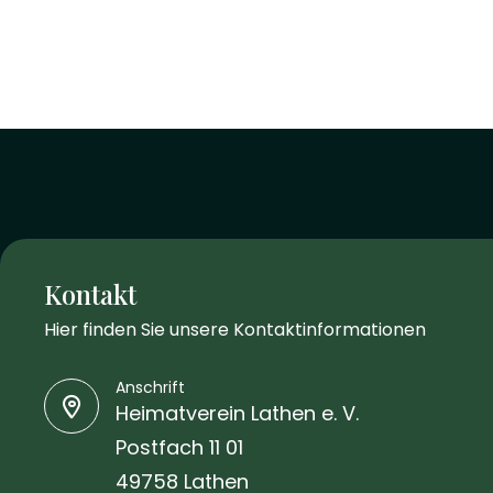
Kontakt
Hier finden Sie unsere Kontaktinformationen
Anschrift
Heimatverein Lathen e. V.
Postfach 11 01
49758 Lathen