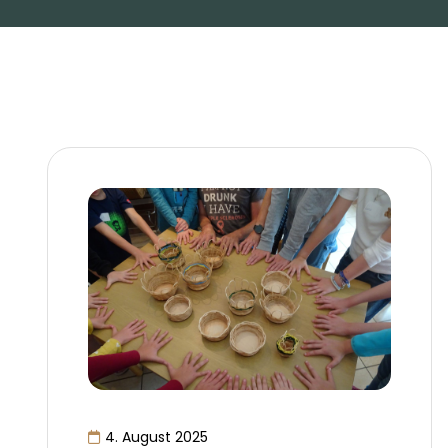
4. August 2025