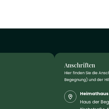
Anschriften
Hier finden Sie die Ans
Begegnung) und der Hil
Heimathaus
Haus der Be