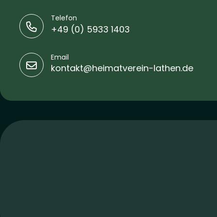
Telefon
+49 (0) 5933 1403
Email
kontakt@heimatverein-lathen.de