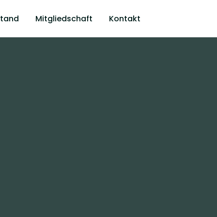
stand
Mitgliedschaft
Kontakt