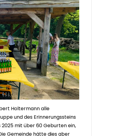
bert Holtermann alle
uppe und des Erinnerungssteins
s 2025 mit über 60 Geburten ein,
Die Gemeinde hätte dies aber