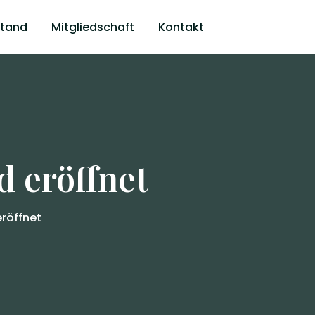
stand
Mitgliedschaft
Kontakt
 eröffnet
röffnet