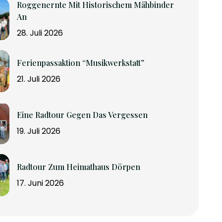
Roggenernte Mit Historischem Mähbinder
An
28. Juli 2026
Ferienpassaktion “Musikwerkstatt”
21. Juli 2026
Eine Radtour Gegen Das Vergessen
19. Juli 2026
Radtour Zum Heimathaus Dörpen
17. Juni 2026