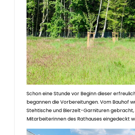
Schon eine Stunde vor Beginn dieser erfreuli
begannen die Vorbereitungen. Vom Bauhof w
Stehtische und Bierzelt-Garnituren gebracht, 
Mitarbeiterinnen des Rathauses eingedeckt w