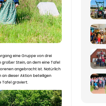
ahrgang eine Gruppe von drei
 großer Stein, an dem eine Tafel
renen angebracht ist. Natürlich
 an dieser Aktion beteiligen
Tafel graviert.