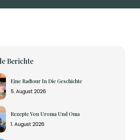
le Berichte
Eine Radtour In Die Geschichte
5. August 2026
Rezepte Von Uroma Und Oma
1. August 2026