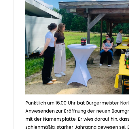
Pünktlich um 16.00 Uhr bat Bürgermeister Nor
Anwesenden zur Eröffnung der neuen Baumgr
mit der Namensplatte. Er wies darauf hin, das
zahlenmäßig, starker Jahrgang gewesen sei. 