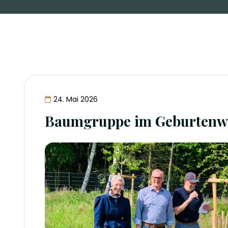
24. Mai 2026
Baumgruppe im Geburtenwa