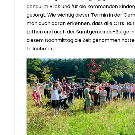
genau im Blick und für die kommenden Kinderg
gesorgt. Wie wichtig dieser Termin in der G
man auch daran erkennen, dass alle Orts-Bü
Lathen und auch der Samtgemeinde-Bürgermei
diesem Nachmittag die Zeit genommen hatten
teilnahmen.