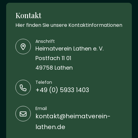
Kontakt
Hier finden Sie unsere Kontaktinformationen
Anschrift
Heimatverein Lathen e. V.
Postfach 11 01
49758 Lathen
Telefon
+49 (0) 5933 1403
Email
kontakt@heimatverein-
lathen.de