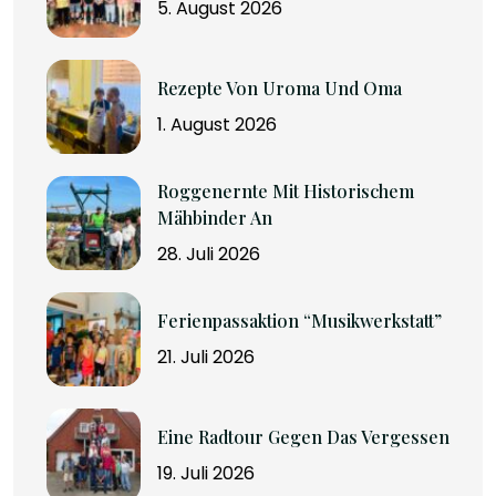
5. August 2026
Rezepte Von Uroma Und Oma
1. August 2026
Roggenernte Mit Historischem
Mähbinder An
28. Juli 2026
Ferienpassaktion “Musikwerkstatt”
21. Juli 2026
Eine Radtour Gegen Das Vergessen
19. Juli 2026