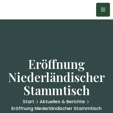
Eröffnung
Niederländischer
Stammtisch
Start
Aktuelles & Berichte
Eröffnung Niederländischer Stammtisch