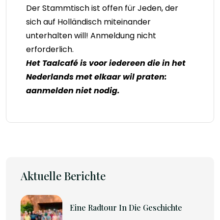
Der Stammtisch ist offen für Jeden, der
sich auf Holländisch miteinander
unterhalten will! Anmeldung nicht
erforderlich.
Het Taalcafé is voor iedereen die in het
Nederlands met elkaar wil praten:
aanmelden niet nodig.
Aktuelle Berichte
Eine Radtour In Die Geschichte