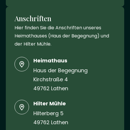
Anschriften
Hier finden Sie die Anschriften unseres
Heimathauses (Haus der Begegnung) und
der Hilter Mühle.
Heimathaus
Haus der Begegnung
Kirchstraße 4
49762 Lathen
Hilter Mühle
Hilterberg 5
49762 Lathen