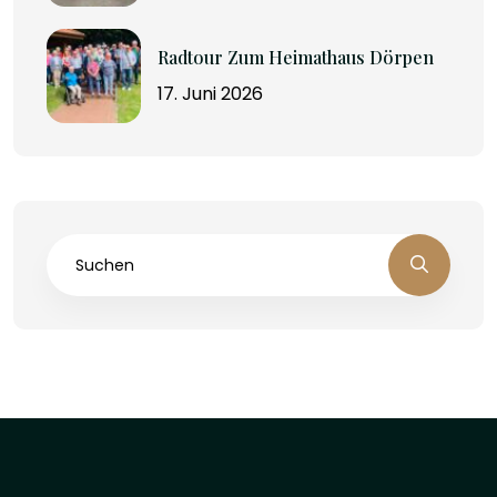
Radtour Zum Heimathaus Dörpen
17. Juni 2026