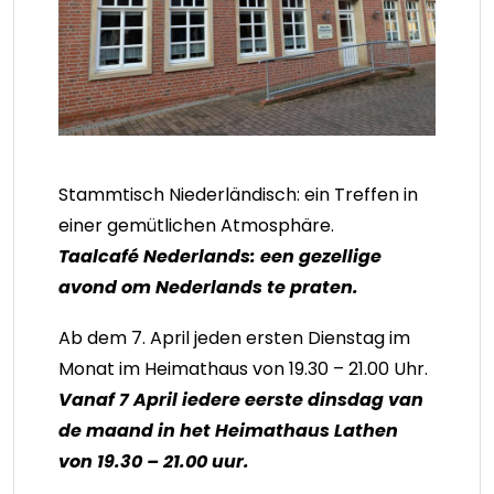
Stammtisch Niederländisch: ein Treffen in
einer gemütlichen Atmosphäre.
Taalcafé Nederlands: een gezellige
avond om Nederlands te praten.
Ab dem 7. April jeden ersten Dienstag im
Monat im Heimathaus von 19.30 – 21.00 Uhr.
Vanaf 7 April iedere eerste dinsdag van
de maand in het Heimathaus Lathen
von 19.30 – 21.00 uur.