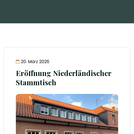
20. März 2026
Eröffnung Niederländischer
Stammtisch