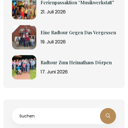
Ferienpassaktion “Musikwerkstatt”
21. Juli 2026
Eine Radtour Gegen Das Vergessen
19. Juli 2026
Radtour Zum Heimathaus Dörpen
17. Juni 2026