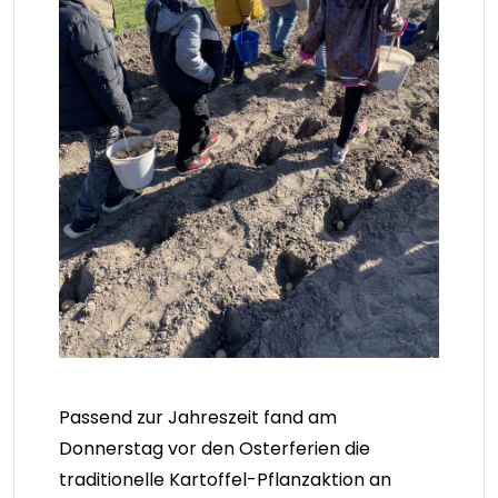
Passend zur Jahreszeit fand am
Donnerstag vor den Osterferien die
traditionelle Kartoffel-Pflanzaktion an