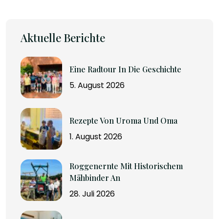
Aktuelle Berichte
Eine Radtour In Die Geschichte
5. August 2026
Rezepte Von Uroma Und Oma
1. August 2026
Roggenernte Mit Historischem
Mähbinder An
28. Juli 2026