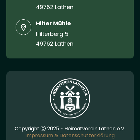
49762 Lathen
Hilter Mühle
Hilterberg 5
49762 Lathen
Copyright
2025 - Heimatverein Lathen e.V.
Impressum & Datenschutzerklärung