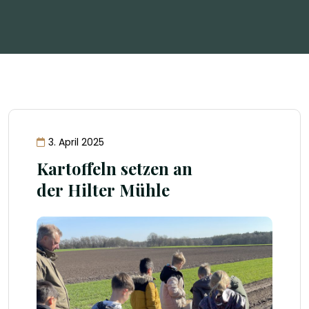
3. April 2025
Kartoffeln setzen an
der Hilter Mühle