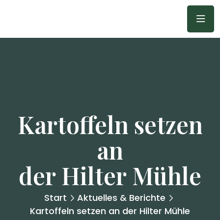
Kartoffeln setzen
an
der Hilter Mühle
Start
Aktuelles & Berichte
Kartoffeln setzen an der Hilter Mühle