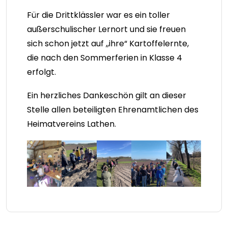
Für die Drittklässler war es ein toller
außerschulischer Lernort und sie freuen
sich schon jetzt auf ,,ihre“ Kartoffelernte,
die nach den Sommerferien in Klasse 4
erfolgt.
Ein herzliches Dankeschön gilt an dieser
Stelle allen beteiligten Ehrenamtlichen des
Heimatvereins Lathen.