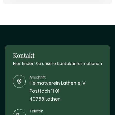
Kontakt
Hier finden Sie unsere Kontaktinformationen
Anschrift
Heimatverein Lathen e. V.
Postfach 11 01
49758 Lathen
Telefon