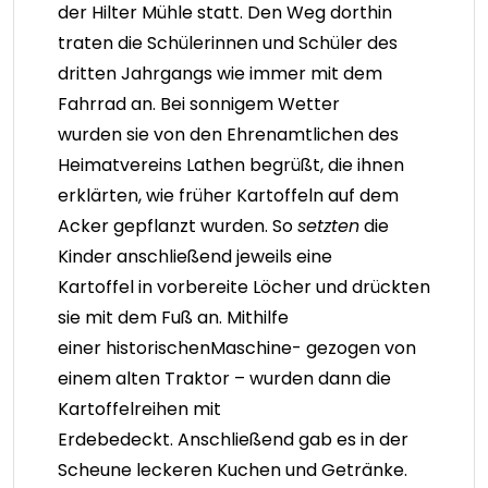
der Hilter Mühle statt. Den Weg dorthin
traten die Schülerinnen und Schüler des
dritten Jahrgangs wie immer mit dem
Fahrrad an. Bei sonnigem Wetter
wurden sie von den Ehrenamtlichen des
Heimatvereins Lathen begrüßt, die ihnen
erklärten, wie früher Kartoffeln auf dem
Acker gepflanzt wurden. So
setzten
die
Kinder anschließend jeweils eine
Kartoffel in vorbereite Löcher und drückten
sie mit dem Fuß an. Mithilfe
einer historischenMaschine- gezogen von
einem alten Traktor – wurden dann die
Kartoffelreihen mit
Erdebedeckt. Anschließend gab es in der
Scheune leckeren Kuchen und Getränke.