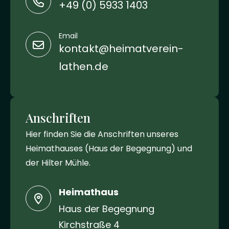
+49 (0) 5933 1403
Email
kontakt@heimatverein-
lathen.de
Anschriften
Hier finden Sie die Anschriften unseres
Heimathauses (Haus der Begegnung) und
der Hilter Mühle.
Heimathaus
Haus der Begegnung
Kirchstraße 4