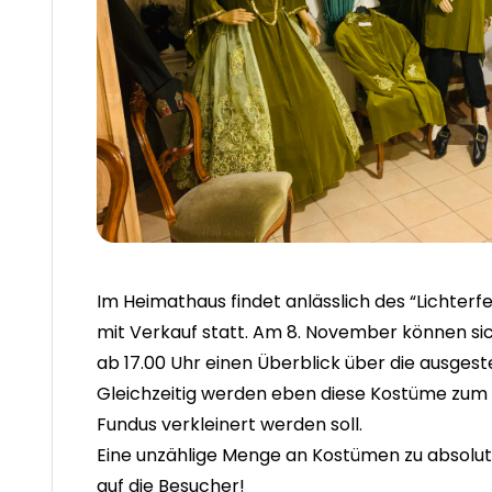
Im Heimathaus findet anlässlich des “Lichterf
mit Verkauf statt. Am 8. November können sic
ab 17.00 Uhr einen Überblick über die ausges
Gleichzeitig werden eben diese Kostüme zum
Fundus verkleinert werden soll.
Eine unzählige Menge an Kostümen zu absol
auf die Besucher!