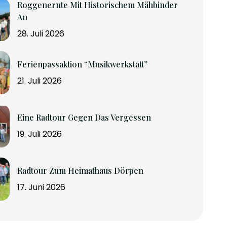
Roggenernte Mit Historischem Mähbinder
An
28. Juli 2026
Ferienpassaktion “Musikwerkstatt”
21. Juli 2026
Eine Radtour Gegen Das Vergessen
19. Juli 2026
Radtour Zum Heimathaus Dörpen
17. Juni 2026