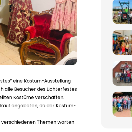
estes” eine Kostüm-Ausstellung
h alle Besucher des Lichterfestes
tellten Kostüme verschaffen.
 Kauf angeboten, da der Kostüm-
ut verschiedenen Themen warten