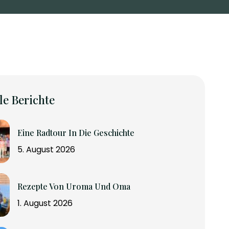
le Berichte
Eine Radtour In Die Geschichte
5. August 2026
Rezepte Von Uroma Und Oma
1. August 2026