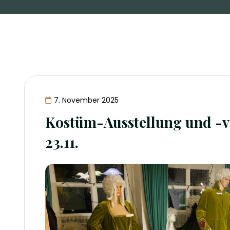
7. November 2025
Kostüm-Ausstellung und -ve
23.11.