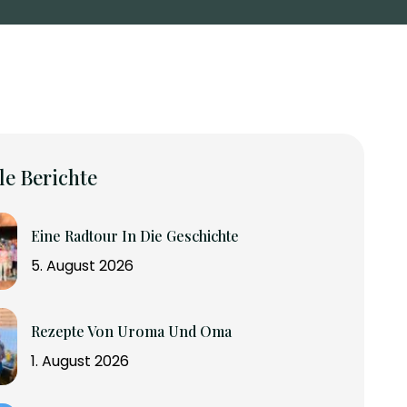
le Berichte
Eine Radtour In Die Geschichte
5. August 2026
Rezepte Von Uroma Und Oma
1. August 2026