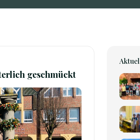
Aktuel
terlich geschmückt