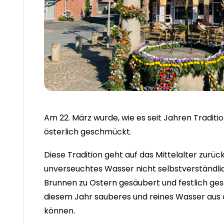
Am 22. März wurde, wie es seit Jahren Traditi
österlich geschmückt.
Diese Tradition geht auf das Mittelalter zurüc
unverseuchtes Wasser nicht selbstverständlic
Brunnen zu Ostern gesäubert und festlich gesc
diesem Jahr sauberes und reines Wasser aus
können.