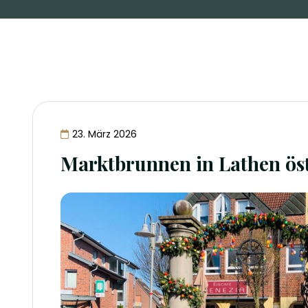
23. März 2026
Marktbrunnen in Lathen ös