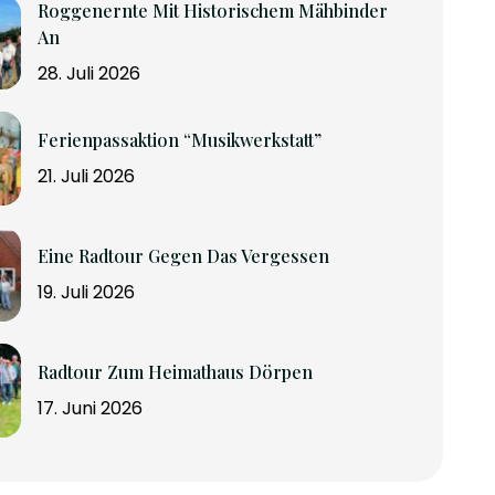
Roggenernte Mit Historischem Mähbinder
An
28. Juli 2026
Ferienpassaktion “Musikwerkstatt”
21. Juli 2026
Eine Radtour Gegen Das Vergessen
19. Juli 2026
Radtour Zum Heimathaus Dörpen
17. Juni 2026