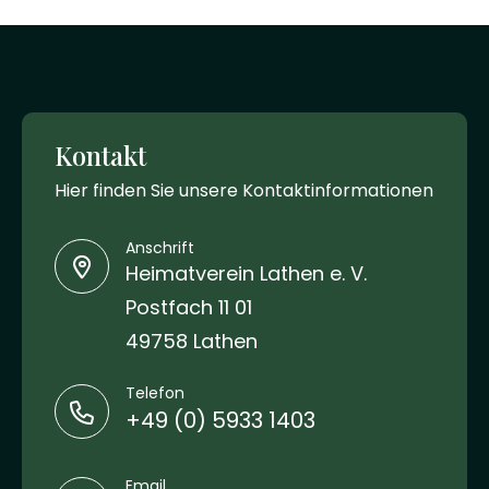
Kontakt
Hier finden Sie unsere Kontaktinformationen
Anschrift
Heimatverein Lathen e. V.
Postfach 11 01
49758 Lathen
Telefon
+49 (0) 5933 1403
Email