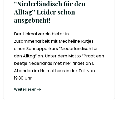
“Niederländisch für den
Alltag” Leider schon
ausgebucht!
Der Heimatverein bietet in
Zusammenarbeit mit Mecheline Rutjes
einen Schnupperkurs “Niederländisch für
den Alltag” an. Unter dem Motto “Praat een
beetje Nederlands met me” findet an 6
Abenden im Heimathaus in der Zeit von
19.30 Uhr
Weiterlesen