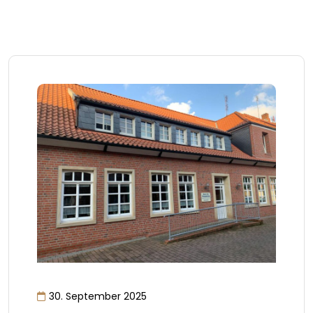
30. September 2025