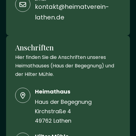
kontakt@heimatverein-
lathen.de
Anschriften
Hier finden Sie die Anschriften unseres
Heimathauses (Haus der Begegnung) und
der Hilter Mühle.
Heimathaus
Haus der Begegnung
Kirchstraße 4
49762 Lathen