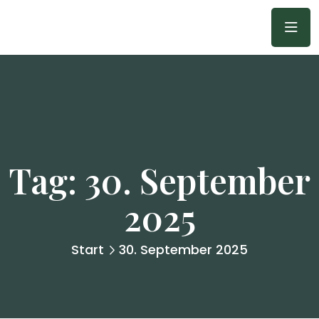
Tag:
30. September
2025
Start
30. September 2025