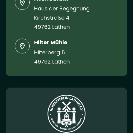
Haus der Begegnung
Kirchstraße 4
49762 Lathen
Hilter Mühle
Hilterberg 5
49762 Lathen