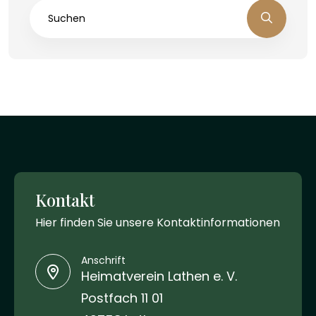
Kontakt
Hier finden Sie unsere Kontaktinformationen
Anschrift
Heimatverein Lathen e. V.
Postfach 11 01