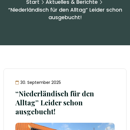
Start
Aktuelles & Berichte
“Niederländisch für den Alltag” Leider schon
ausgebucht!
30. September 2025
“Niederländisch für den
Alltag” Leider schon
ausgebucht!