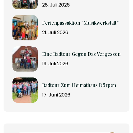
28. Juli 2026
Ferienpassaktion “Musikwerkstatt”
21. Juli 2026
Eine Radtour Gegen Das Vergessen
19. Juli 2026
Radtour Zum Heimathaus Dörpen
17. Juni 2026