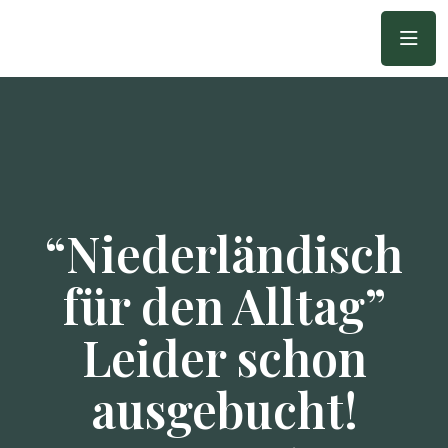
“Niederländisch
für den Alltag”
Leider schon
ausgebucht!