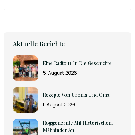
Aktuelle Berichte
Eine Radtour In Die Geschichte
5. August 2026
Rezepte Von Uroma Und Oma
1. August 2026
Roggenernte Mit Historischem
Mähbinder An