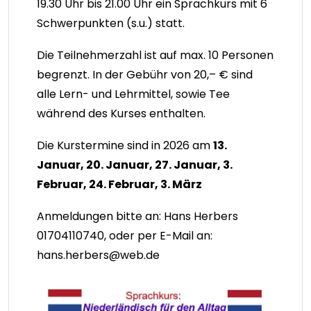
19.30 Uhr bis 21.00 Uhr ein Sprachkurs mit 6
Schwerpunkten (s.u.) statt.
Die Teilnehmerzahl ist auf max. 10 Personen
begrenzt. In der Gebühr von 20,– € sind
alle Lern- und Lehrmittel, sowie Tee
während des Kurses enthalten.
Die Kurstermine sind in 2026 am
13.
Januar, 20. Januar, 27. Januar, 3.
Februar, 24. Februar, 3. März
Anmeldungen bitte an: Hans Herbers
01704110740, oder per E-Mail an:
hans.herbers@web.de