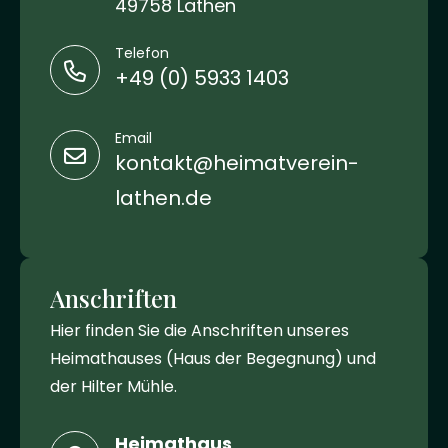
49758 Lathen
Telefon
+49 (0) 5933 1403
Email
kontakt@heimatverein-
lathen.de
Anschriften
Hier finden Sie die Anschriften unseres
Heimathauses (Haus der Begegnung) und
der Hilter Mühle.
Heimathaus