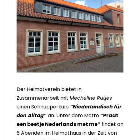
Der Heimatverein bietet in
Zusammenarbeit mit
Mecheline Rutjes
einen Schnupperkurs
“Niederländisch für
den Alltag”
an. Unter dem Motto
“Praat
een beetje Nederlands met me”
findet an
6 Abenden im Heimathaus in der Zeit von