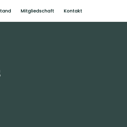
stand
Mitgliedschaft
Kontakt
s