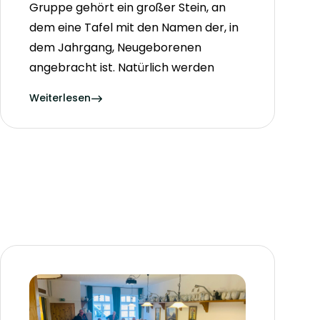
Gruppe gehört ein großer Stein, an
dem eine Tafel mit den Namen der, in
dem Jahrgang, Neugeborenen
angebracht ist. Natürlich werden
Weiterlesen