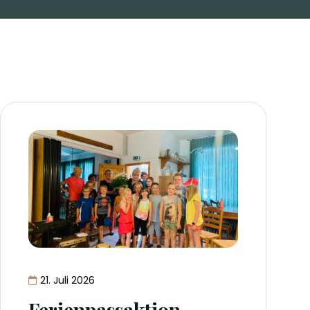
21. Juli 2026
Ferienpassaktion