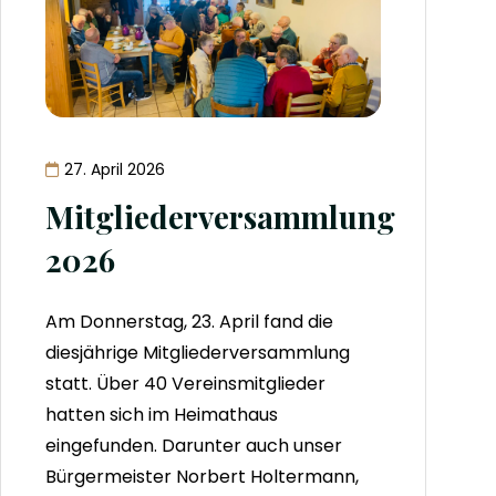
27. April 2026
Mitgliederversammlung
2026
Am Donnerstag, 23. April fand die
diesjährige Mitgliederversammlung
statt. Über 40 Vereinsmitglieder
hatten sich im Heimathaus
eingefunden. Darunter auch unser
Bürgermeister Norbert Holtermann,