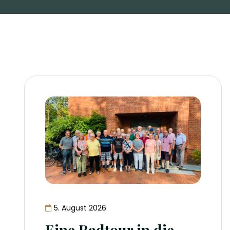
5. August 2026
Eine Radtour in die