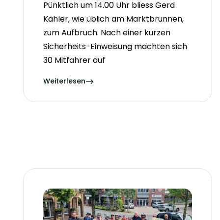
Pünktlich um 14.00 Uhr bliess Gerd
Kähler, wie üblich am Marktbrunnen,
zum Aufbruch. Nach einer kurzen
Sicherheits-Einweisung machten sich
30 Mitfahrer auf
Weiterlesen