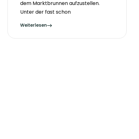
dem Marktbrunnen aufzustellen.
Unter der fast schon
Weiterlesen