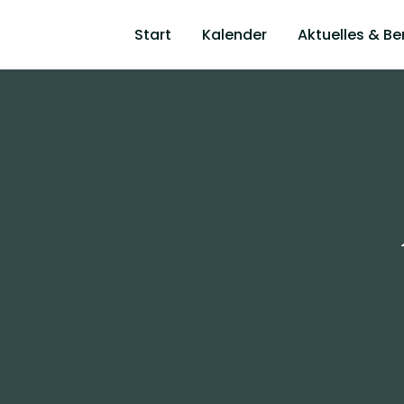
Start
Kalender
Aktuelles & Be