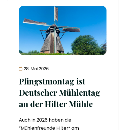
28. Mai 2026
Pfingstmontag ist
Deutscher Mühlentag
an der Hilter Mühle
Auch in 2026 haben die
“Mühlenfreunde Hilter” am