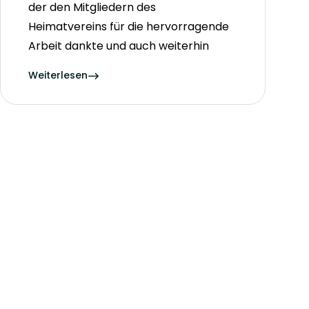
der den Mitgliedern des
Heimatvereins für die hervorragende
Arbeit dankte und auch weiterhin
Weiterlesen