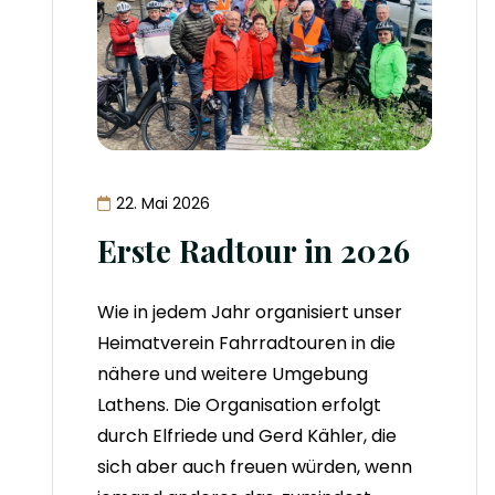
22. Mai 2026
Erste Radtour in 2026
Wie in jedem Jahr organisiert unser
Heimatverein Fahrradtouren in die
nähere und weitere Umgebung
Lathens. Die Organisation erfolgt
durch Elfriede und Gerd Kähler, die
sich aber auch freuen würden, wenn