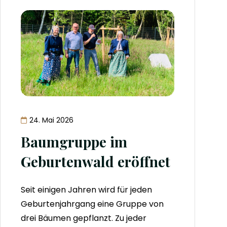
24. Mai 2026
Baumgruppe im
Geburtenwald eröffnet
Seit einigen Jahren wird für jeden
Geburtenjahrgang eine Gruppe von
drei Bäumen gepflanzt. Zu jeder