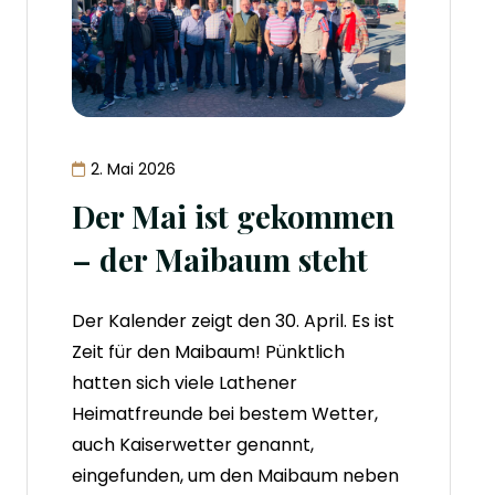
2. Mai 2026
Der Mai ist gekommen
– der Maibaum steht
Der Kalender zeigt den 30. April. Es ist
Zeit für den Maibaum! Pünktlich
hatten sich viele Lathener
Heimatfreunde bei bestem Wetter,
auch Kaiserwetter genannt,
eingefunden, um den Maibaum neben