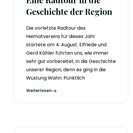
Geschichte der Region
Die vorletzte Radtour des
Heimatvereins für dieses Jahr
startete am 4. August. Elfriede und
Gerd Kähler führten uns, wie immer
sehr gut vorbereitet, in die Geschichte
unserer Region, denn es ging in die
Wüstung Wahn. Pünktlich
Weiterlesen