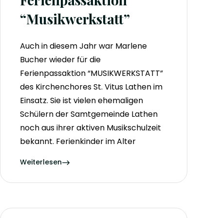
“Musikwerkstatt”
Auch in diesem Jahr war Marlene
Bucher wieder für die
Ferienpassaktion “MUSIKWERKSTATT”
des Kirchenchores St. Vitus Lathen im
Einsatz. Sie ist vielen ehemaligen
Schülern der Samtgemeinde Lathen
noch aus ihrer aktiven Musikschulzeit
bekannt. Ferienkinder im Alter
Weiterlesen