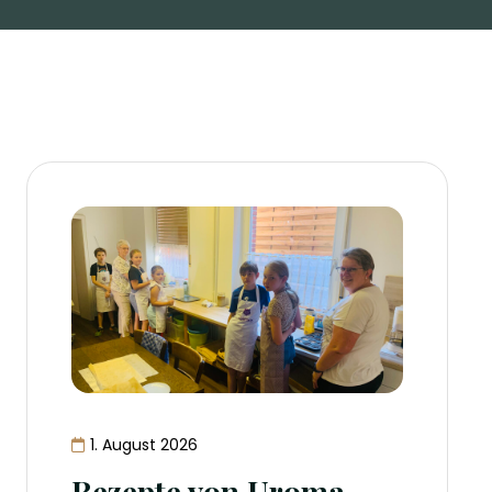
1. August 2026
Rezepte von Uroma