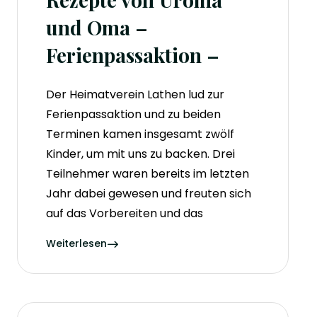
und Oma –
Ferienpassaktion –
Der Heimatverein Lathen lud zur
Ferienpassaktion und zu beiden
Terminen kamen insgesamt zwölf
Kinder, um mit uns zu backen. Drei
Teilnehmer waren bereits im letzten
Jahr dabei gewesen und freuten sich
auf das Vorbereiten und das
Weiterlesen