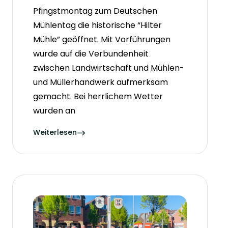
Pfingstmontag zum Deutschen
Mühlentag die historische “Hilter
Mühle” geöffnet. Mit Vorführungen
wurde auf die Verbundenheit
zwischen Landwirtschaft und Mühlen-
und Müllerhandwerk aufmerksam
gemacht. Bei herrlichem Wetter
wurden an
Weiterlesen