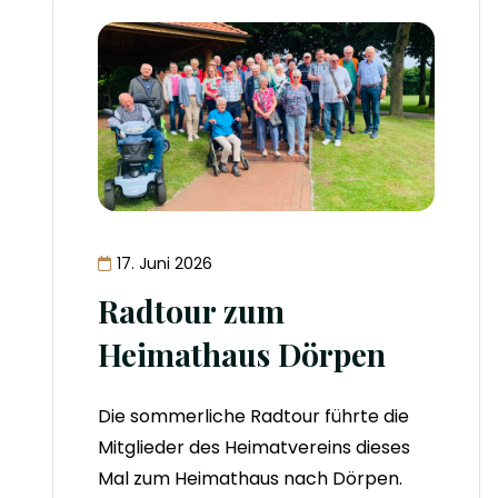
17. Juni 2026
Radtour zum
Heimathaus Dörpen
Die sommerliche Radtour führte die
Mitglieder des Heimatvereins dieses
Mal zum Heimathaus nach Dörpen.